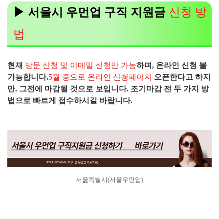
▶ 서울시 우먼업 구직 지원금
신청 방
법
현재
방문 신청 및 이메일 신청만 가능
하며, 온라인 신청 불
가능합니다.
5월 중으로 온라인 신청페이지
오픈한다고 하지
만. 그전에 마감될 것으로 보입니다. 조기마감 전 두 가지 방
법으로 빠르게 접수하시길 바랍니다.
서욽특별시(서울우먼업)