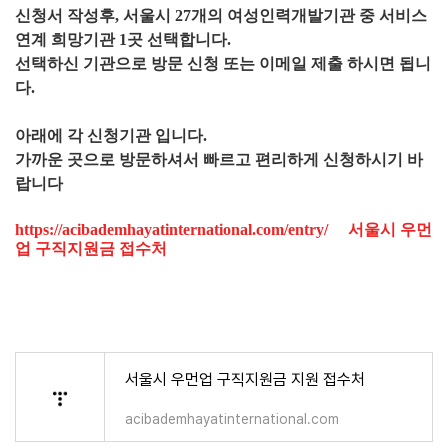
신청서 작성후, 서울시 27개의 여성인력개발기관 중 서비스
연계 희망기관 1곳 선택합니다.
선택하신 기관으로 방문 신청 또는 이메일 제출 하시면 됩니
다.
아래에 각 신청기관 입니다.
가까운 곳으로 방문하셔서 빠르고 편리하게 신청하시기 바
랍니다
https://acibademhayatinternational.com/entry/ 서울시 우먼
업 구직지원금 접수처
서울시 우먼업 구직지원금 지원 접수처
acibademhayatinternational.com