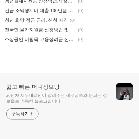
청년월세지원금 신청방법,제출서류
(0)
긴급 소액생계비 대출 100만원 신청자격, 방법(사전예약)
(0)
청년 희망 적금 금리, 신청 자격
(0)
전국민 물가지원금 신청방법 및 지급일 (최대 40만원)
(0)
소상공인 버팀목 고용장려금 신청방법 서울시 300만원
(0)
쉽고 빠른 머니정보방
20년차 세무대리인이 알려주는 세무정보와 돈되는 정
보들로 가득한 블로그입니다.
구독하기