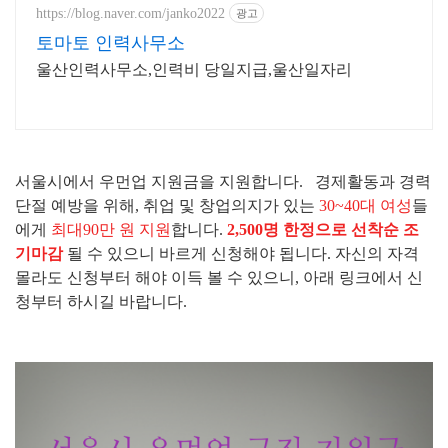
https://blog.naver.com/janko2022
광고
토마토 인력사무소
울산인력사무소,인력비 당일지급,울산일자리
서울시에서 우먼업 지원금을 지원합니다. 경제활동과 경력
단절 예방을 위해, 취업 및 창업의지가 있는
30~40대 여성
들
에게
최대
90만 원 지원
합니다.
2,500명 한정으로 선착순 조
기마감
될 수 있으니 바르게 신청해야 됩니다. 자신의 자격
몰라도 신청부터 해야 이득 볼 수 있으니, 아래 링크에서 신
청부터 하시길 바랍니다.