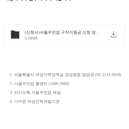
(신청서)서울우먼업 구직지원금 신청 양식.hwp
0.08MB
서울특별시 여성가족정책실 양성평등 담당관 (02-2133-5018)
서울우먼업 콜센터 (1600-3040)
카카오톡 서울우먼업 채널
가까운 여성인력개발기관