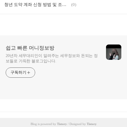
청년 도약 계좌 신청 방법 및 조건 - 청년희망적금 통장 중복 여부
(0)
쉽고 빠른 머니정보방
20년차 세무대리인이 알려주는 세무정보와 돈되는 정
보들로 가득한 블로그입니다.
구독하기
Blog is powered by
Tistory
/ Designed by
Tistory