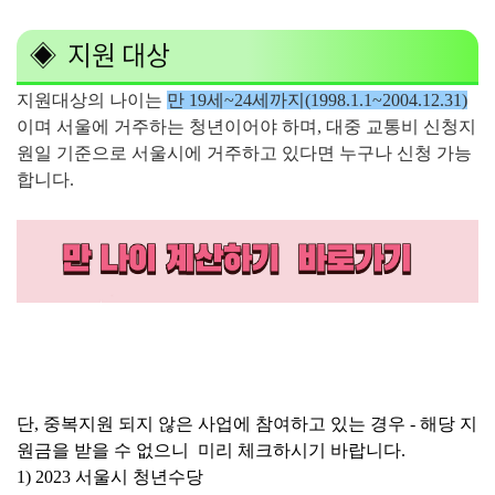
◈ 지원 대상
지원대상의 나이는
만 19세~24세까지(1998.1.1~2004.12.31)
이며 서울에 거주하는 청년이어야 하며, 대중 교통비 신청지
원일 기준으로 서울시에 거주하고 있다면 누구나 신청 가능
합니다.
단, 중복지원 되지 않은 사업에 참여하고 있는 경우 - 해당 지
원금을 받을 수 없으니 미리 체크하시기 바랍니다.
1) 2023 서울시 청년수당