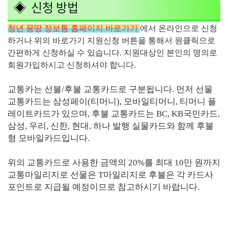
◈ 신청 방법
청년 몽땅 정보통 홈페이지 바로가기
에서 온라인으로 신청
하거나 위의 바로가기 지원신청 버튼을 통해서 원클릭으로
간편하게 신청하실 수 있습니다. 지원대상인 본인의 명의로
회원가입하시고 신청하셔야 합니다.
교통카는 선불/후불 교통카드로 구분됩니다. 먼저 선물
교통카드는 삼성페이(티머니), 모바일티머니, 티머니 플
레이트카드가 있으며, 후불 교통카드는 BC, KB국민카드,
삼성, 우리, 신한, 현대, 하나 발행 실물카드와 함께 후불
형 모바일카드입니다.
위의 교통카드로 사용한 금액의 20%를 최대 10만 원까지
교통마일리지로 선물은 T마일리지로 후불은 각 카드사
포인트로 지급될 예정이므로 참고하시기 바랍니다.