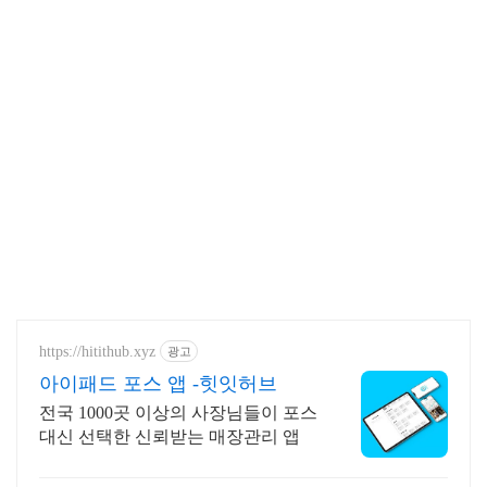
https://hitithub.xyz
광고
아이패드 포스 앱 -힛잇허브
전국 1000곳 이상의 사장님들이 포스
대신 선택한 신뢰받는 매장관리 앱