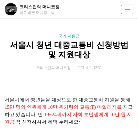
크리스틴의 머니코칭
쉽고 빠른 머니정보방
국가 지원금
서울시 청년 대중교통비 신청방법
및 지원대상
크리스틴의 머니코칭
2023. 4. 2. 12:32
서울시에서 청년들을 대상으로 한 대중교통비 지원을 통해
15만 명의 인원에게 10만 원가량의 교통(T) 마일리지를
지급
하고 있습니다. 만
19~24세까지 사회 초년생에게 10만 원 지
원금
꼭 신청하셔서 혜택 누리세요~