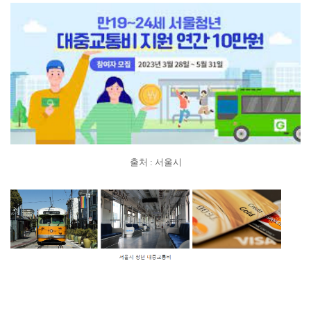
출처 : 서울시