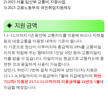
2) 2023 서울 임산부 교통비 지원사업
3) 2023 고용노동부의 국민취업지원제도
◈ 지원 금액
1.1~12.31까지 1년 동안에 교통카드를 이용해 버스나 지하철
등의 대중교통을 이용한 내역이 기준이 됩니다.
이 기준으로 정산이 이루어지며 총금액의 20%를 교통마일
리지로 적립해 주는 형태이며 1인당 10만 원의 교통마일리
지를 받을 수 있습니다. 마일리지는 현금으로 교통카드에 충
전한 것과 동일하게 사용이 가능합니다.
상반기, 하반기 2번에 걸쳐 지급하며 상반기(1차) 지원은
23.1.1.-6.30일까지의 이용금액이 7월에 지급예정이며
하반
기(2차) 지원은 23.7.1-12.31까지의 이용금액을 24년도 1월
에
지급할 예정입니다.