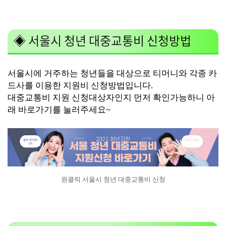
◈ 서울시 청년 대중교통비 신청방법
서울시에 거주하는 청년들을 대상으로 티머니와 각종 카
드사를 이용한 지원비 신청방법입니다.
대중교통비 지원 신청대상자인지 먼저 확인가능하니 아
래 바로가기를 눌러주세요~
원클릭 서울시 청년 대중교통비 신청