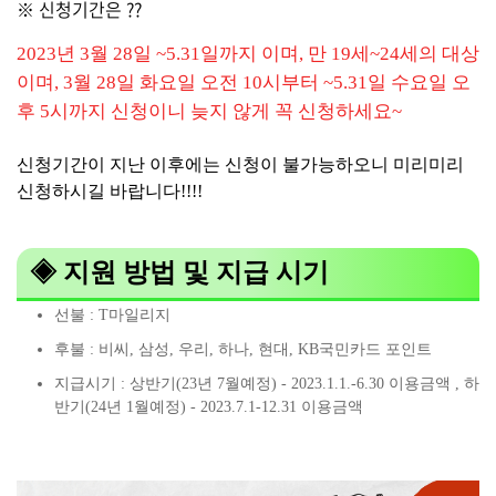
※ 신청기간은 ??
2023년 3월 28일 ~5.31일까지 이며, 만 19세~24세의 대상
이며, 3월 28일 화요일 오전 10시부터 ~5.31일 수요일 오
후 5시까지 신청이니 늦지 않게 꼭 신청하세요~
신청기간이 지난 이후에는 신청이 불가능하오니 미리미리
신청하시길 바랍니다!!!!
◈ 지원 방법 및 지급 시기
선불 : T마일리지
후불 : 비씨, 삼성, 우리, 하나, 현대, KB국민카드 포인트
지급시기 : 상반기(23년 7월예정) - 2023.1.1.-6.30 이용금액 , 하
반기(24년 1월예정) - 2023.7.1-12.31 이용금액