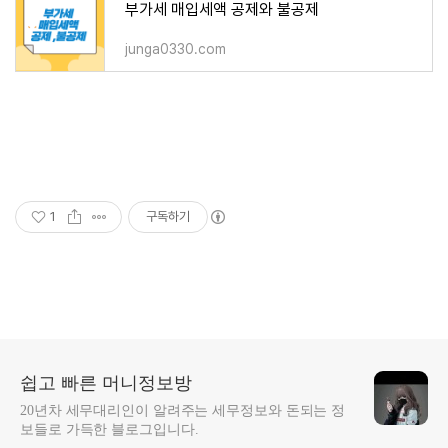
부가세 매입세액 공제와 불공제
junga0330.com
1
구독하기
쉽고 빠른 머니정보방
20년차 세무대리인이 알려주는 세무정보와 돈되는 정
보들로 가득한 블로그입니다.