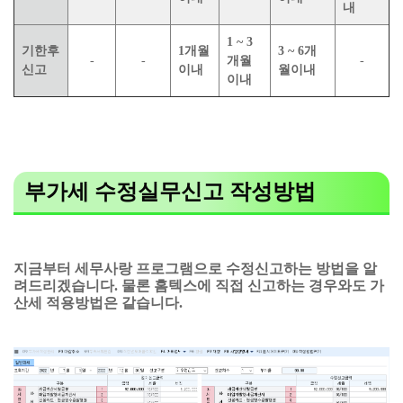
내
1 ~ 3
기한후
1개월
3 ~ 6개
-
-
개월
-
신고
이내
월이내
이내
부가세 수정실무신고 작성방법
지금부터 세무사랑 프로그램으로 수정신고하는 방법을 알
려드리겠습니다. 물론 홈텍스에 직접 신고하는 경우와도 가
산세 적용방법은 같습니다.