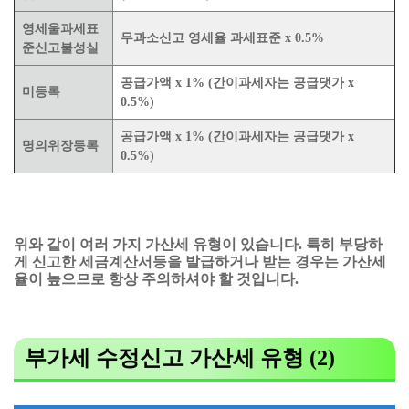
영세울과세표
무과소신고 영세율 과세표준 x 0.5%
준신고불성실
공급가액 x 1% (간이과세자는 공급댓가 x
미등록
0.5%)
공급가액 x 1% (간이과세자는 공급댓가 x
명의위장등록
0.5%)
위와 같이 여러 가지 가산세 유형이 있습니다. 특히 부당하
게 신고한 세금계산서등을 발급하거나 받는 경우는 가산세
율이 높으므로 항상 주의하셔야 할 것입니다.
부가세 수정신고 가산세 유형 (2)