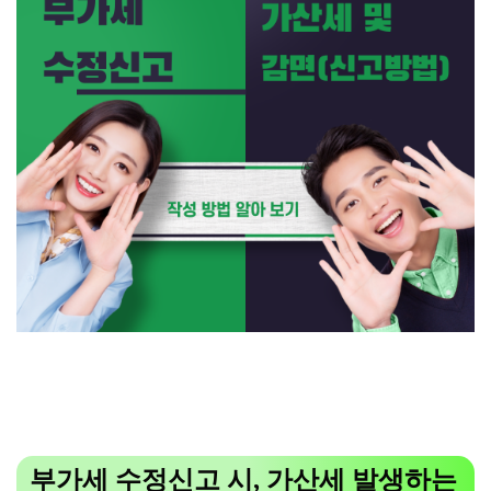
부가세 수정신고 시, 가산세 발생하는