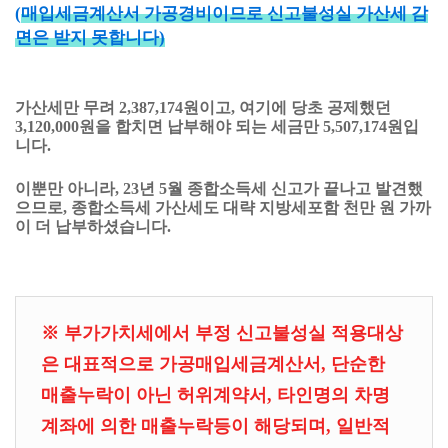
(
매입세금계산서 가공경비이므로 신고불성실 가산세 감
면은 받지 못합니다)
가산세만 무려 2,387,174원이고, 여기에 당초 공제했던
3,120,000원을 합치면 납부해야 되는 세금만 5,507,174원입
니다.
이뿐만 아니라, 23년 5월 종합소득세 신고가 끝나고 발견했
으므로, 종합소득세 가산세도 대략 지방세포함 천만 원 가까
이 더 납부하셨습니다.
※ 부가가치세에서 부정 신고불성실 적용대상
은 대표적으로 가공매입세금계산서, 단순한
매출누락이 아닌 허위계약서, 타인명의 차명
계좌에 의한 매출누락등이 해당되며, 일반적