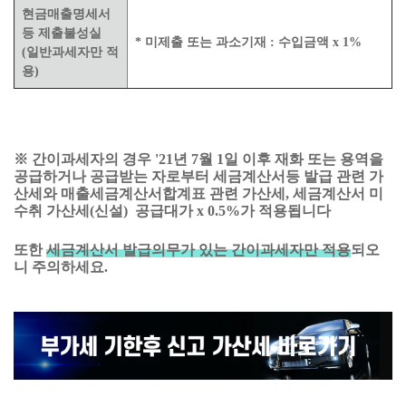
현금매출명세서
등 제출불성실
* 미제출 또는 과소기재 : 수입금액 x 1%
(일반과세자만 적
용)
※ 간이과세자의 경우 '21년 7월 1일 이후 재화 또는 용역을
공급하거나 공급받는 자로부터 세금계산서등 발급 관련 가
산세와 매출세금계산서합계표 관련 가산세, 세금계산서 미
수취 가산세(신설) 공급대가 x 0.5%가 적용됩니다
또한
세금계산서 발급의무가 있는 간이과세자만 적용
되오
니 주의하세요.