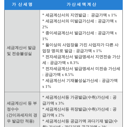
가 산 세 명
가 산 세 액 계 산
* 세금계산서의 지연발급 : 공급가액 x 1%
* 세금계산서의 미발급가산세 : 공급가액 x
2%
* 종이세금계산서 발급가산세 : 공급가액 x
1%
* 둘이상의 사업장을 가진 사업자가 다른 사
세금계산서 발급
업장 명의로 발급 : 공급가액 x 1%
및 전송불성실
* 전자세금계산서 발급명세서 지연전송 가산
세 : 공급가액 x 0.3%
* 전자세금계산서 발급명세서 미전송 가산세
: 공급가액 x 0.5%
* 세금계산서 기재불성실가산세 : 공급가액
x 1%
* 세금계산서등 가공발급(수취)가산세 : 공
세금계산서 등 부
급가액 x 3%
정수수
* 세금계산서등 위장발급(수취)가산세 : 공
(간이과세자의 경
급가액 x 2%
우 발급만 적용)
* 세금계산서등 공급가액 과다기재 발급(수