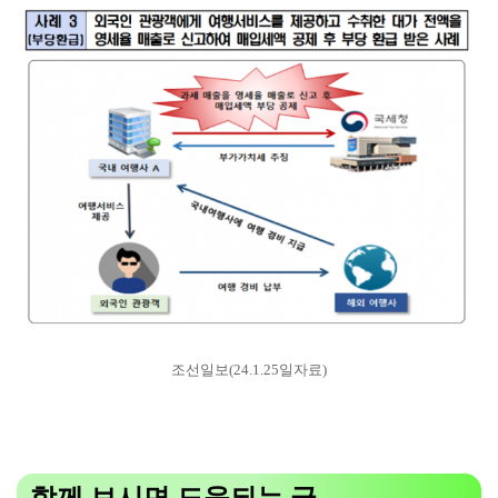
조선일보(24.1.25일자료)