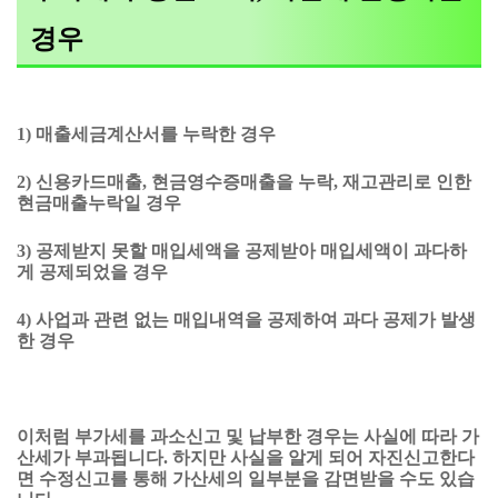
경우
1) 매출세금계산서를 누락한 경우
2) 신용카드매출, 현금영수증매출을 누락, 재고관리로 인한
현금매출누락일 경우
3) 공제받지 못할 매입세액을 공제받아 매입세액이 과다하
게 공제되었을 경우
4) 사업과 관련 없는 매입내역을 공제하여 과다 공제가 발생
한 경우
이처럼 부가세를 과소신고 및 납부한 경우는 사실에 따라 가
산세가 부과됩니다. 하지만 사실을 알게 되어 자진신고한다
면 수정신고를 통해 가산세의 일부분을 감면받을 수도 있습