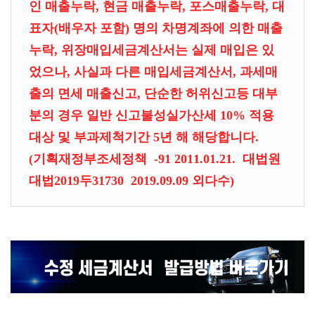
인 매출누락, 현금 매출누락, 포스매출누락, 대
표자(배우자 포함) 명의 차명계좌에 의한 매출
누락, 위장매입세금계산서는 실제 매입은 있
었으나, 사실과 다른 매입세금계산서, 과세매
출의 면세 매출신고, 단순한 허위신고등 대부
분의 경우 일반 신고불성실가산세 10% 적용
대상 및 부과제척기간 5년 해 해당합니다.
(기획재정부조세정책 -91 2011.01.21. 대법원
대법2019두31730 2019.09.09 외다수)