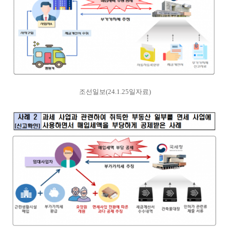
조선일보(24.1.25일자료)