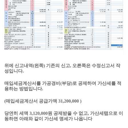
위에 신고내역(왼쪽) 기존의 신고, 오른쪽은 수정신고서 작
성입니다.
매입세금계산서를 가공경비(부당)로 공제하여 가산세를 적
용하는 방법입니다.
(매입세금계산서 공급가액 31,200,000 )
당연히 세액 3,120,000원 공제받을 수 없고, 가산세탭으로 이
동하면 아래와 같이 가산세 명세가 나옵니다