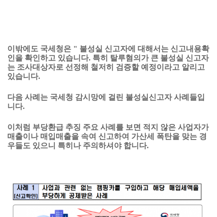
이밖에도 국세청은 " 불성실 신고자에 대해서는 신고내용확
인을 확인하고 있습니다. 특히 탈루혐의가 큰 불성실 신고자
는 조사대상자로 선정해 철저히 검증할 예정이라고 알리고
있습니다.
다음 사례는 국세청 감시망에 걸린 불성실신고자 사례들입
니다.
이처럼 부당환급 추징 주요 사례를 보면 적지 않은 사업자가
매출이나 매입매출을 속여 신고하여 가산세 폭탄을 맞는 경
우들도 있으니 특히나 주의하셔야 합니다.