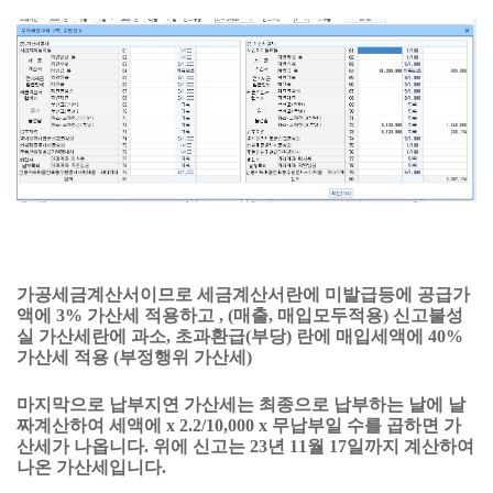
가공세금계산서이므로 세금계산서란에 미발급등에 공급가
액에 3% 가산세 적용하고 , (매출, 매입모두적용) 신고불성
실 가산세란에 과소, 초과환급(부당) 란에 매입세액에 40%
가산세 적용 (부정행위 가산세)
마지막으로 납부지연 가산세는 최종으로 납부하는 날에 날
짜계산하여 세액에 x 2.2/10,000 x 무납부일 수를 곱하면 가
산세가 나옵니다. 위에 신고는 23년 11월 17일까지 계산하여
나온 가산세입니다.