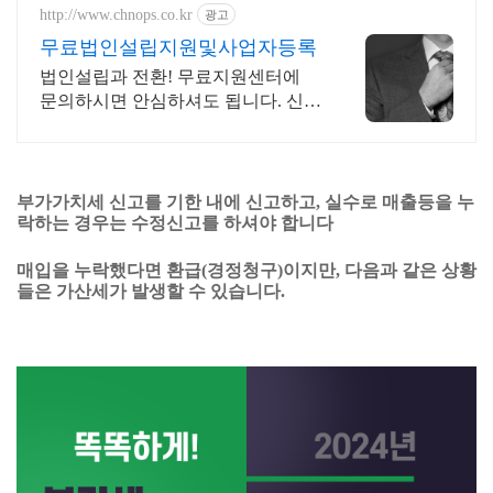
http://www.chnops.co.kr
광고
무료법인설립지원및사업자등록
법인설립과 전환! 무료지원센터에
문의하시면 안심하셔도 됩니다. 신속
정확합니다.
부가가치세 신고를 기한 내에 신고하고, 실수로 매출등을 누
락하는 경우는 수정신고를 하셔야 합니다
매입을 누락했다면 환급(경정청구)이지만, 다음과 같은 상황
들은 가산세가 발생할 수 있습니다.